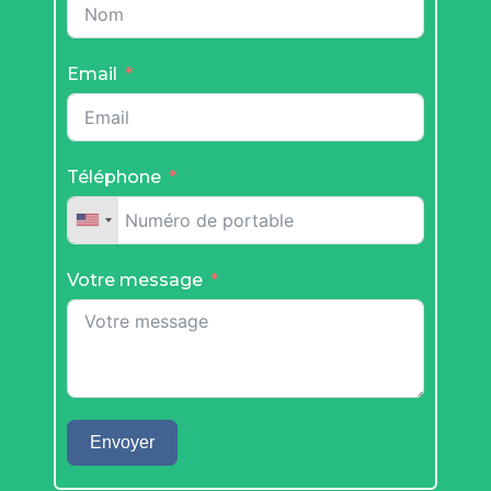
Email
Téléphone
Votre message
Envoyer