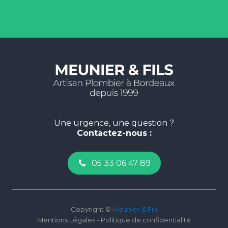
Une urgence, une question ?
Contactez-nous :
05 33 06 47 89
Copyright ©
Meunier & Fils
Mentions Légales - Politique de confidentialité