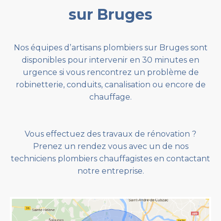
sur Bruges
Nos équipes dʼartisans plombiers sur Bruges sont
disponibles pour intervenir en 30 minutes en
urgence si vous rencontrez un problème de
robinetterie, conduits, canalisation ou encore de
chauffage.
Vous effectuez des travaux de rénovation ?
Prenez un rendez vous avec un de nos
techniciens plombiers chauffagistes en contactant
notre entreprise.