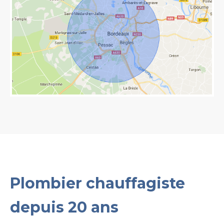
Plombier chauffagiste
depuis 20 ans