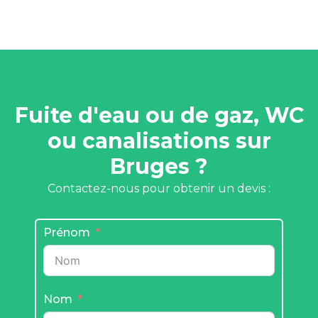
Fuite d'eau ou de gaz, WC
ou canalisations sur
Bruges ?
Contactez-nous pour obtenir un devis :
Prénom
Nom