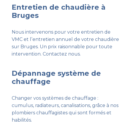
Entretien de chaudière à
Bruges
Nous intervenons pour votre entretien de
VMC et lʼentretien annuel de votre chaudière
sur Bruges. Un prix raisonnable pour toute
intervention. Contactez nous.
Dépannage système de
chauffage
Changer vos systèmes de chauffage :
cumulus, radiateurs, canalisations, grâce à nos
plombiers chauffagistes qui sont formés et
habilités.