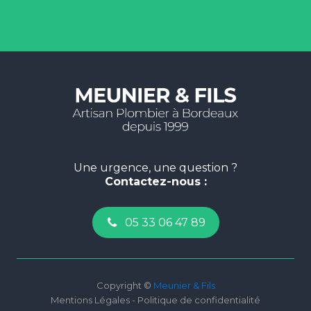
Une urgence, une question ?
Contactez-nous :
05 33 06 47 89
Copyright ©
Meunier & Fils
Mentions Légales - Politique de confidentialité