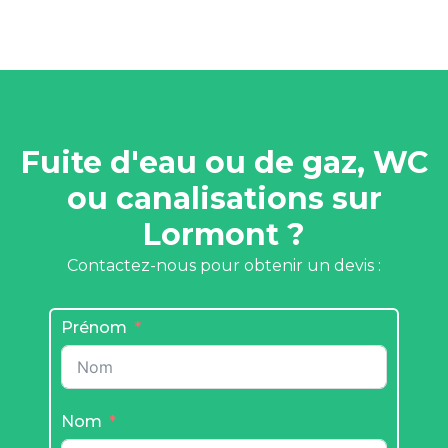
Fuite d'eau ou de gaz, WC
ou canalisations sur
Lormont ?
Contactez-nous pour obtenir un devis :
Prénom
Nom