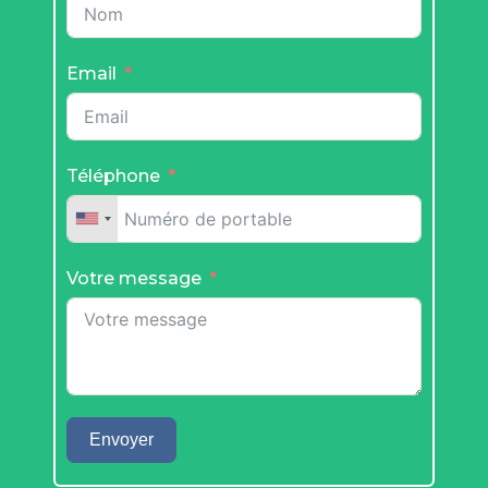
Email
Téléphone
Votre message
Envoyer