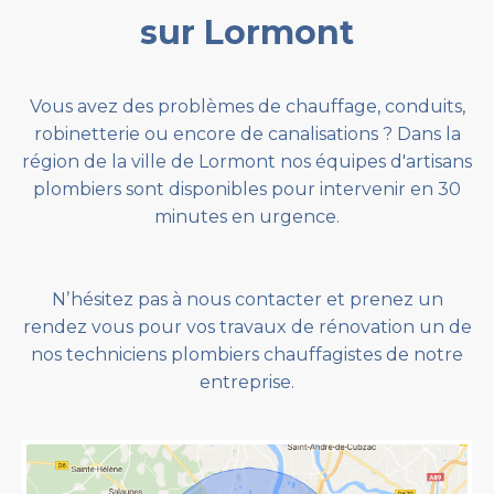
sur Lormont
Vous avez des problèmes de chauffage, conduits,
robinetterie ou encore de canalisations ? Dans la
région de la ville de Lormont nos équipes d'artisans
plombiers sont disponibles pour intervenir en 30
minutes en urgence.
Nʼhésitez pas à nous contacter et prenez un
rendez vous pour vos travaux de rénovation un de
nos techniciens plombiers chauffagistes de notre
entreprise.