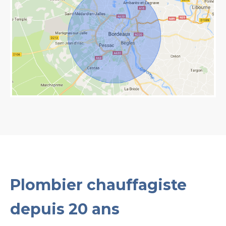
Plombier chauffagiste
depuis 20 ans