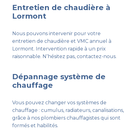
Entretien de chaudière à
Lormont
Nous pouvons intervenir pour votre
entretien de chaudière et VMC annuel à
Lormont. Intervention rapide à un prix
raisonnable. Nʼhésitez pas, contactez-nous.
Dépannage système de
chauffage
Vous pouvez changer vos systèmes de
chauffage : cumulus, radiateurs, canalisations,
grâce à nos plombiers chauffagistes qui sont
formés et habilités.