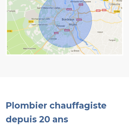
Plombier chauffagiste
depuis 20 ans