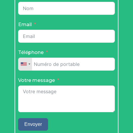
Email
Téléphone
Votre message
Envoyer