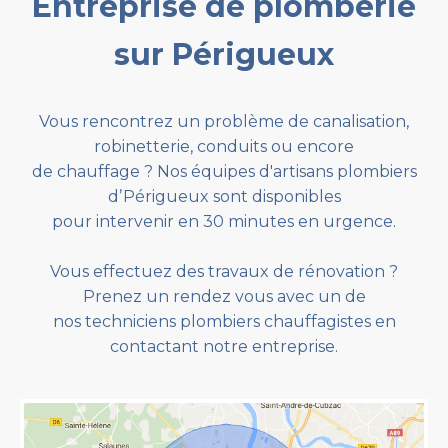
Entreprise de plomberie
sur Périgueux
Vous rencontrez un problème de canalisation,
robinetterie, conduits ou encore
de chauffage ? Nos équipes d'artisans plombiers
dʼPérigueux sont disponibles
pour intervenir en 30 minutes en urgence.
Vous effectuez des travaux de rénovation ?
Prenez un rendez vous avec un de
nos techniciens plombiers chauffagistes en
contactant notre entreprise.