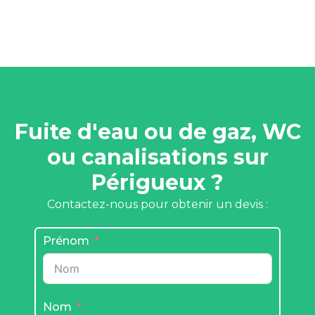
Fuite d'eau ou de gaz, WC
ou canalisations sur
Périgueux ?
Contactez-nous pour obtenir un devis :
Prénom
Nom