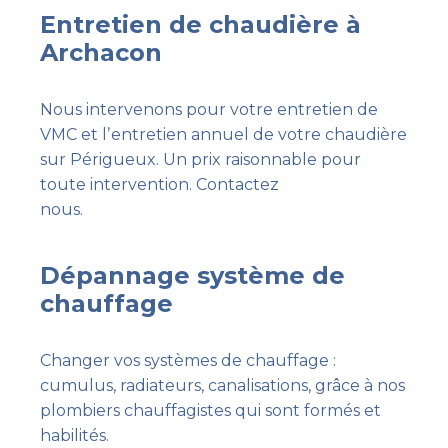
Entretien de chaudière à
Archacon
Nous intervenons pour votre entretien de
VMC et lʼentretien annuel de votre chaudière
sur Périgueux. Un prix raisonnable pour
toute intervention. Contactez
nous.
Dépannage système de
chauffage
Changer vos systèmes de chauffage :
cumulus, radiateurs, canalisations, grâce à nos
plombiers chauffagistes qui sont formés et
habilités.