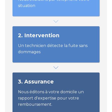
situation
2. Intervention
Un technicien détecte la fuite sans
dommages
3. Assurance
Nous éditons à votre domicile un
rapport d'expertise pour votre
remboursement.