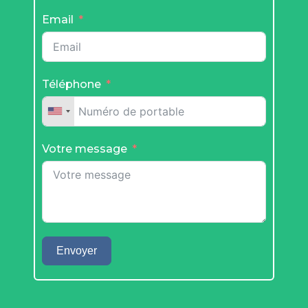
Email
Téléphone
Votre message
Envoyer