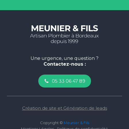
Une urgence, une question ?
Contactez-nous :
05 33 06 47 89
Création de site et Génération de leads
Copyright ©
Meunier & Fils
Mentions Légales - Politique de confidentialité