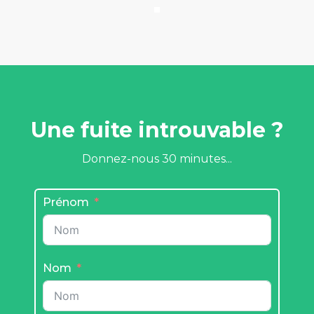
Une fuite introuvable ?
Donnez-nous 30 minutes...
Prénom
Nom