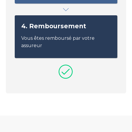
4. Remboursement
Vous êtes remboursé par votre
assureur