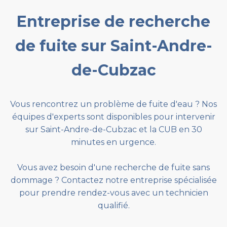
Entreprise de recherche
de fuite sur Saint-Andre-
de-Cubzac
Vous rencontrez un problème de fuite d'eau ? Nos
équipes d'experts sont disponibles pour intervenir
sur Saint-Andre-de-Cubzac et la CUB en 30
minutes en urgence.
Vous avez besoin d'une recherche de fuite sans
dommage ? Contactez notre entreprise spécialisée
pour prendre rendez-vous avec un technicien
qualifié.