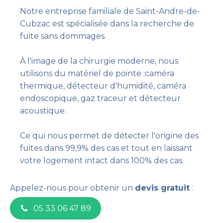
Notre entreprise familiale de Saint-Andre-de-
Cubzac est spécialisée dans la recherche de
fuite sans dommages.
À l'image de la chirurgie moderne, nous
utilisons du matériel de pointe :caméra
thermique, détecteur d'humidité, caméra
endoscopique, gaz traceur et détecteur
acoustique.
Ce qui nous permet de détecter l'origine des
fuites dans 99,9% des cas et tout en laissant
votre logement intact dans 100% des cas.
Appelez-nous pour obtenir un
devis gratuit
:
05 33 06 47 89